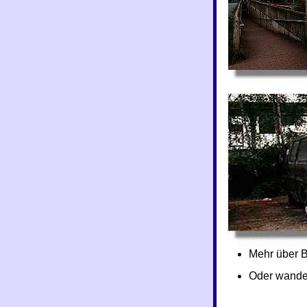
Mehr über Br
Oder wander