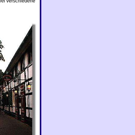
wei verschiedene