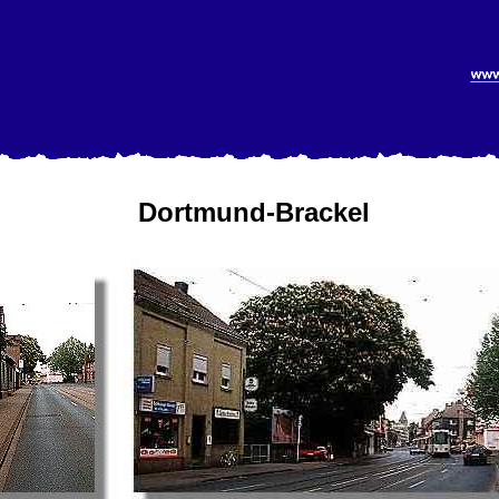
Dortmund-Brackel