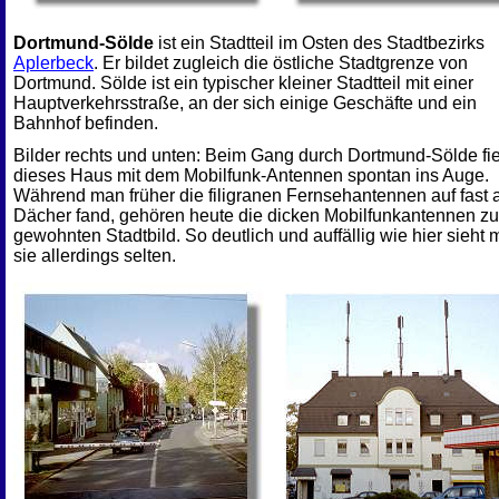
Dortmund-Sölde
ist ein Stadtteil im Osten des Stadtbezirks
Aplerbeck
. Er bildet zugleich die östliche Stadtgrenze von
Dortmund. Sölde ist ein typischer kleiner Stadtteil mit einer
Hauptverkehrsstraße, an der sich einige Geschäfte und ein
Bahnhof befinden.
Bilder rechts und unten: Beim Gang durch Dortmund-Sölde fie
dieses Haus mit dem Mobilfunk-Antennen spontan ins Auge.
Während man früher die filigranen Fernsehantennen auf fast a
Dächer fand, gehören heute die dicken Mobilfunkantennen z
gewohnten Stadtbild. So deutlich und auffällig wie hier sieht
sie allerdings selten.