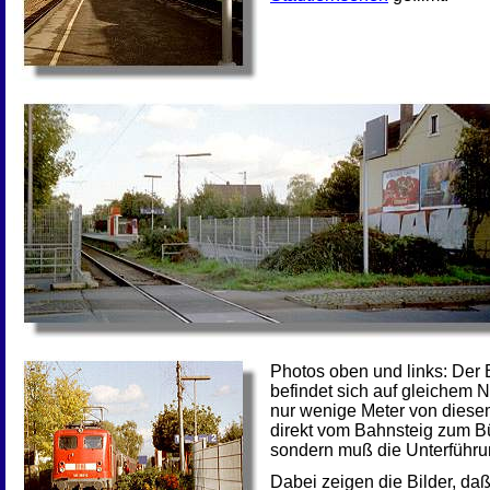
Photos oben und links: Der
befindet sich auf gleichem 
nur wenige Meter von diesem
direkt vom Bahnsteig zum Bü
sondern muß die Unterführu
Dabei zeigen die Bilder, da