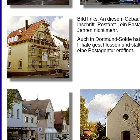
Bild links: An diesem Gebäu
Inschrift "Postamt", ein Post
Jahren nicht mehr.
Auch in Dortmund-Sölde hat
Filiale geschlossen und stat
eine Postagentur eröffnet.